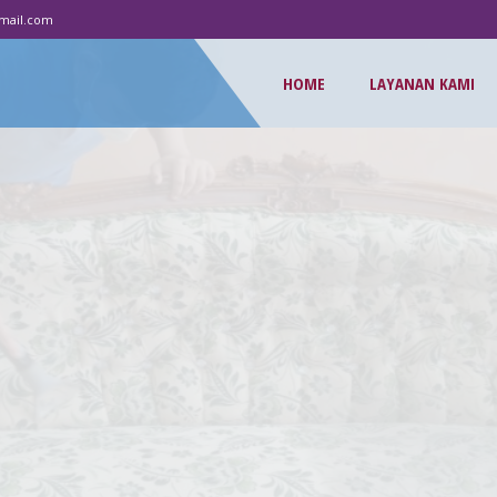
mail.com
HOME
LAYANAN KAMI