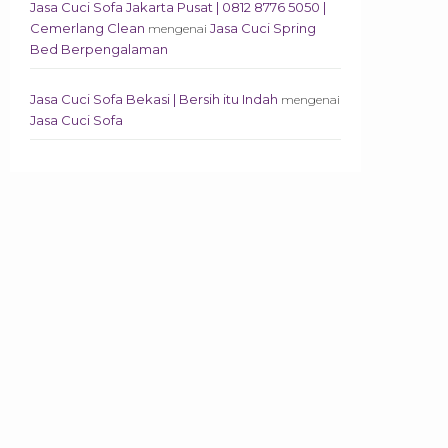
Jasa Cuci Sofa Jakarta Pusat | 0812 8776 5050 |
Cemerlang Clean
Jasa Cuci Spring
mengenai
Bed Berpengalaman
Jasa Cuci Sofa Bekasi | Bersih itu Indah
mengenai
Jasa Cuci Sofa