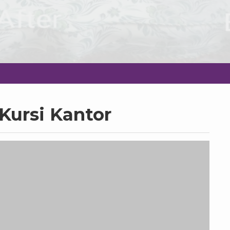
 Kursi Kantor