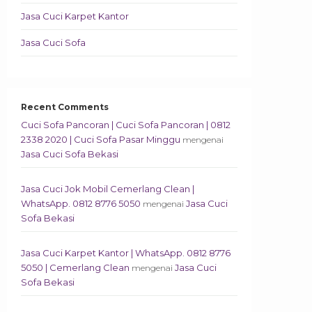
Jasa Cuci Karpet Kantor
Jasa Cuci Sofa
Recent Comments
Cuci Sofa Pancoran | Cuci Sofa Pancoran | 0812
2338 2020 | Cuci Sofa Pasar Minggu
mengenai
Jasa Cuci Sofa Bekasi
Jasa Cuci Jok Mobil Cemerlang Clean |
WhatsApp. 0812 8776 5050
Jasa Cuci
mengenai
Sofa Bekasi
Jasa Cuci Karpet Kantor | WhatsApp. 0812 8776
5050 | Cemerlang Clean
Jasa Cuci
mengenai
Sofa Bekasi