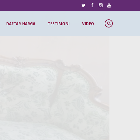
DAFTAR HARGA
TESTIMONI
VIDEO