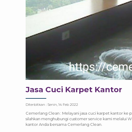
Jasa Cuci Karpet Kantor
Diterbitkan :
Senin, 14 Feb 2022
Cemerlang Clean : Melayani jasa cuci karpet kantor ke 
silahkan menghubungi customer service kami melalui Wha
kantor Anda bersama Cemerlang Clean.