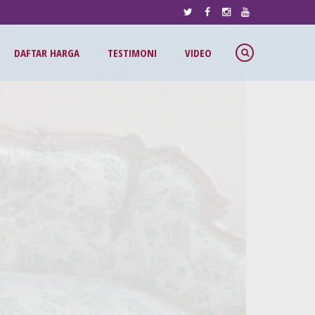
DAFTAR HARGA
TESTIMONI
VIDEO