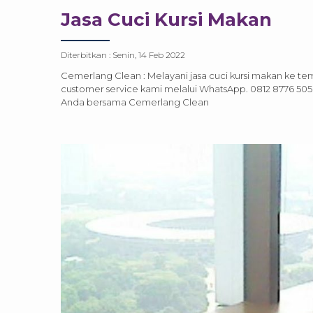
Jasa Cuci Kursi Makan
Diterbitkan :
Senin, 14 Feb 2022
Cemerlang Clean : Melayani jasa cuci kursi makan ke t
customer service kami melalui WhatsApp. 0812 8776 5050
Anda bersama Cemerlang Clean