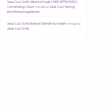
Jasa Cuci Sofa Jakarta Pusat | 0812 8776 5050 |
Cemerlang Clean
Jasa Cuci Spring
mengenai
Bed Berpengalaman
Jasa Cuci Sofa Bekasi | Bersih itu Indah
mengenai
Jasa Cuci Sofa