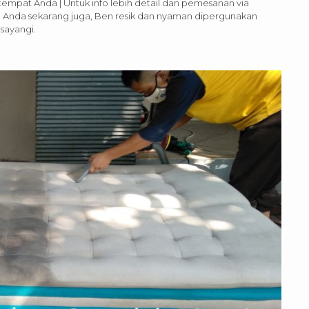
tempat Anda | Untuk info lebih detail dan pemesanan via
ah Anda sekarang juga, Ben resik dan nyaman dipergunakan
sayangi.