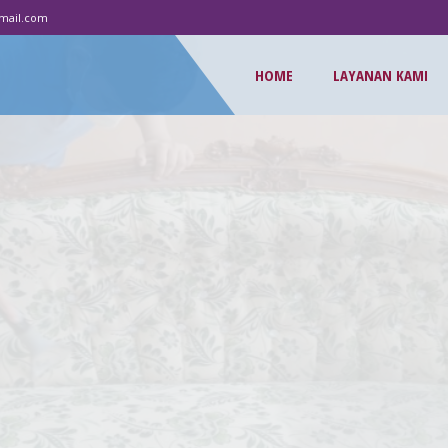
mail.com
HOME
LAYANAN KAMI