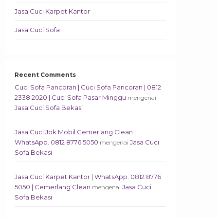
Jasa Cuci Karpet Kantor
Jasa Cuci Sofa
Recent Comments
Cuci Sofa Pancoran | Cuci Sofa Pancoran | 0812
2338 2020 | Cuci Sofa Pasar Minggu
mengenai
Jasa Cuci Sofa Bekasi
Jasa Cuci Jok Mobil Cemerlang Clean |
WhatsApp. 0812 8776 5050
Jasa Cuci
mengenai
Sofa Bekasi
Jasa Cuci Karpet Kantor | WhatsApp. 0812 8776
5050 | Cemerlang Clean
Jasa Cuci
mengenai
Sofa Bekasi